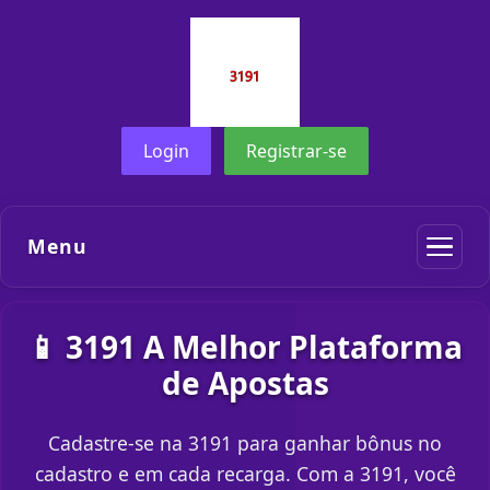
Login
Registrar-se
Menu
📱 3191 A Melhor Plataforma
de Apostas
Cadastre-se na 3191 para ganhar bônus no
cadastro e em cada recarga. Com a 3191, você