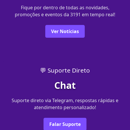
Fique por dentro de todas as novidades,
promoções e eventos da 3191 em tempo real!
Ver Notícias
💬 Suporte Direto
Chat
Suporte direto via Telegram, respostas rápidas e
atendimento personalizado!
Falar Suporte