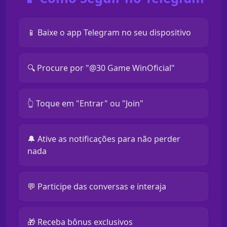
📱 Baixe o app Telegram no seu dispositivo
🔍 Procure por "@30 Game WinOficial"
👆 Toque em "Entrar" ou "Join"
🔔 Ative as notificações para não perder
nada
💬 Participe das conversas e interaja
🎁 Receba bônus exclusivos