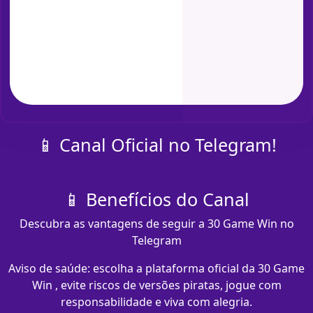
📱 Canal Oficial no Telegram!
📱 Benefícios do Canal
Descubra as vantagens de seguir a 30 Game Win no
Telegram
Aviso de saúde: escolha a plataforma oficial da 30 Game
Win , evite riscos de versões piratas, jogue com
responsabilidade e viva com alegria.