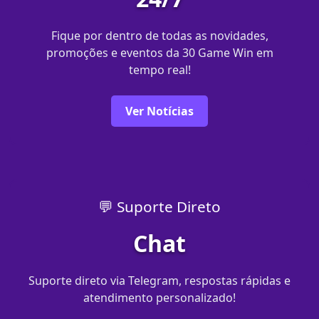
Fique por dentro de todas as novidades,
promoções e eventos da 30 Game Win em
tempo real!
Ver Notícias
💬 Suporte Direto
Chat
Suporte direto via Telegram, respostas rápidas e
atendimento personalizado!