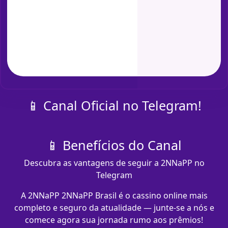
📱 Canal Oficial no Telegram!
📱 Benefícios do Canal
Descubra as vantagens de seguir a 2NNaPP no
Telegram
A 2NNaPP 2NNaPP Brasil é o cassino online mais
completo e seguro da atualidade — junte-se a nós e
comece agora sua jornada rumo aos prêmios!