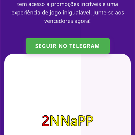
tem acesso a promoções incríveis e uma
experiência de jogo inigualável. Junte-se aos
vencedores agora!
SEGUIR NO TELEGRAM