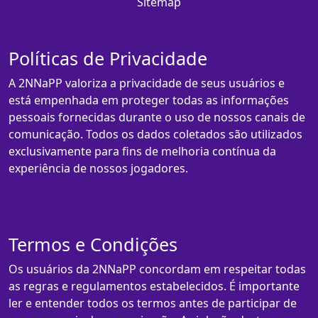
Sitemap
Políticas de Privacidade
A 2NNaPP valoriza a privacidade de seus usuários e
está empenhada em proteger todas as informações
pessoais fornecidas durante o uso de nossos canais de
comunicação. Todos os dados coletados são utilizados
exclusivamente para fins de melhoria contínua da
experiência de nossos jogadores.
Termos e Condições
Os usuários da 2NNaPP concordam em respeitar todas
as regras e regulamentos estabelecidos. É importante
ler e entender todos os termos antes de participar de