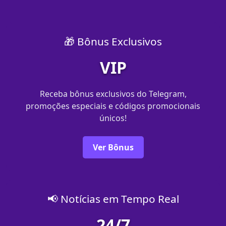
🎁 Bônus Exclusivos
VIP
Receba bônus exclusivos do Telegram,
promoções especiais e códigos promocionais
únicos!
Ver Bônus
📢 Notícias em Tempo Real
24/7