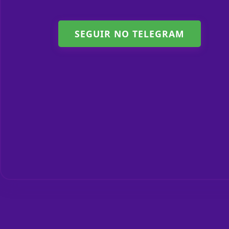
SEGUIR NO TELEGRAM