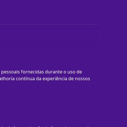
 pessoais fornecidas durante o uso de
elhoria contínua da experiência de nossos