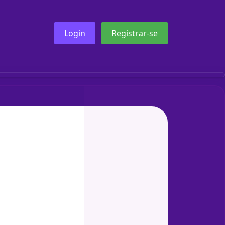
Login
Registrar-se