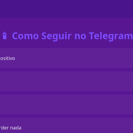
📱 Como Seguir no Telegram
ositivo
erder nada