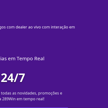
ogos com dealer ao vivo com interação em
cias em Tempo Real
24/7
e todas as novidades, promoções e
a 289Win em tempo real!