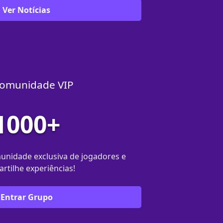
Ver Notícias
Comunidade VIP
1000+
unidade exclusiva de jogadores e
rtilhe experiências!
Entrar Grupo