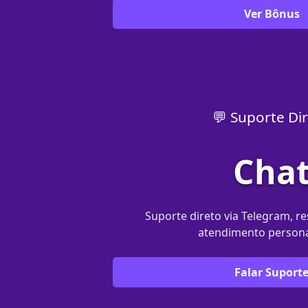
Ver Bônus
💬 Suporte Di
Cha
Suporte direto via Telegram, r
atendimento persona
Falar Suport