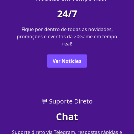
24/7
Fique por dentro de todas as novidades,
promoções e eventos da 20Game em tempo
real!
Ver Notícias
💬 Suporte Direto
Chat
Suporte direto via Telegram, respostas rápidas e