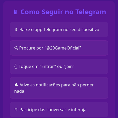
📱 Como Seguir no Telegram
📱 Baixe o app Telegram no seu dispositivo
🔍 Procure por "@20GameOficial"
👆 Toque em "Entrar" ou "Join"
🔔 Ative as notificações para não perder
nada
💬 Participe das conversas e interaja