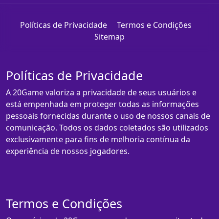
Políticas de Privacidade
Termos e Condições
Sitemap
Políticas de Privacidade
A 20Game valoriza a privacidade de seus usuários e
está empenhada em proteger todas as informações
pessoais fornecidas durante o uso de nossos canais de
comunicação. Todos os dados coletados são utilizados
exclusivamente para fins de melhoria contínua da
experiência de nossos jogadores.
Termos e Condições