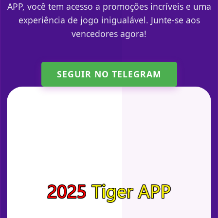
APP, você tem acesso a promoções incríveis e uma
experiência de jogo inigualável. Junte-se aos
vencedores agora!
SEGUIR NO TELEGRAM