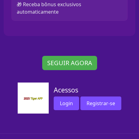
🎁 Receba bônus exclusivos
automaticamente
SEGUIR AGORA
Acessos
Login
Registrar-se