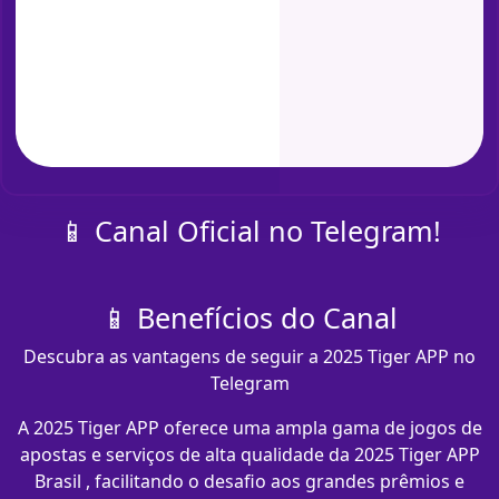
📱 Canal Oficial no Telegram!
📱 Benefícios do Canal
Descubra as vantagens de seguir a 2025 Tiger APP no
Telegram
A 2025 Tiger APP oferece uma ampla gama de jogos de
apostas e serviços de alta qualidade da 2025 Tiger APP
Brasil , facilitando o desafio aos grandes prêmios e