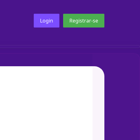
Login
Registrar-se