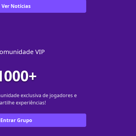
Ver Notícias
Comunidade VIP
1000+
unidade exclusiva de jogadores e
rtilhe experiências!
Entrar Grupo