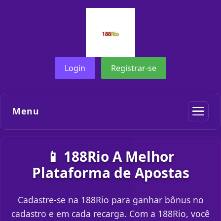
Login
Registrar-se
Menu
📱 188Rio A Melhor
Plataforma de Apostas
Cadastre-se na 188Rio para ganhar bônus no
cadastro e em cada recarga. Com a 188Rio, você