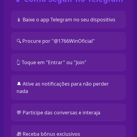
📱 Baixe o app Telegram no seu dispositivo
🔍 Procure por "@1766WinOficial"
👆 Toque em "Entrar" ou "Join"
🔔 Ative as notificações para não perder
nada
💬 Participe das conversas e interaja
🎁 Receba bônus exclusivos