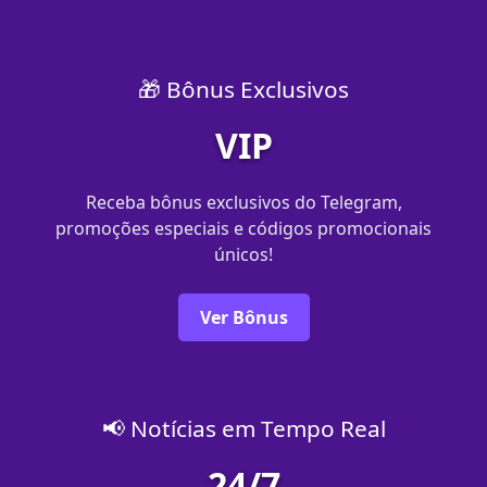
🎁 Bônus Exclusivos
VIP
Receba bônus exclusivos do Telegram,
promoções especiais e códigos promocionais
únicos!
Ver Bônus
📢 Notícias em Tempo Real
24/7