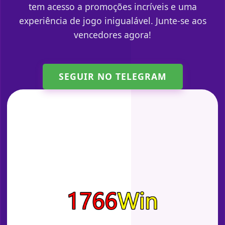
tem acesso a promoções incríveis e uma
experiência de jogo inigualável. Junte-se aos
vencedores agora!
SEGUIR NO TELEGRAM