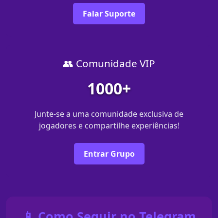
Falar Suporte
👥 Comunidade VIP
1000+
Junte-se a uma comunidade exclusiva de
jogadores e compartilhe experiências!
Entrar Grupo
📱 Como Seguir no Telegram