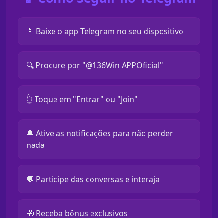
📱 Baixe o app Telegram no seu dispositivo
🔍 Procure por "@136Win APPOficial"
👆 Toque em "Entrar" ou "Join"
🔔 Ative as notificações para não perder
nada
💬 Participe das conversas e interaja
🎁 Receba bônus exclusivos