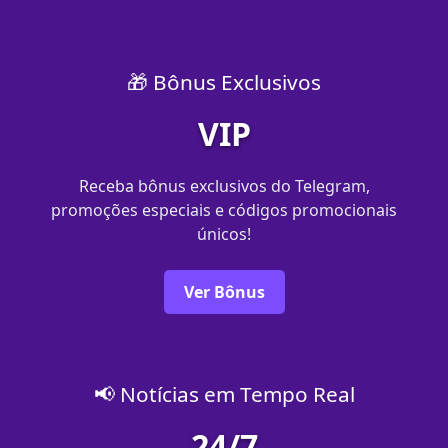
🎁 Bônus Exclusivos
VIP
Receba bônus exclusivos do Telegram,
promoções especiais e códigos promocionais
únicos!
Ver Bônus
📢 Notícias em Tempo Real
24/7