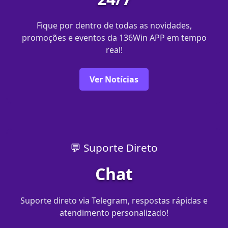
Fique por dentro de todas as novidades,
promoções e eventos da 136Win APP em tempo
real!
Ver Notícias
💬 Suporte Direto
Chat
Suporte direto via Telegram, respostas rápidas e
atendimento personalizado!