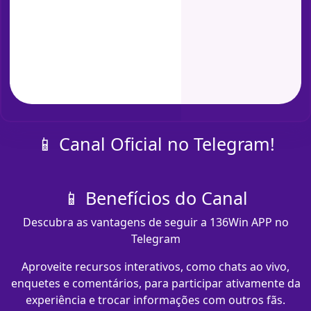
📱 Canal Oficial no Telegram!
📱 Benefícios do Canal
Descubra as vantagens de seguir a 136Win APP no
Telegram
Aproveite recursos interativos, como chats ao vivo,
enquetes e comentários, para participar ativamente da
experiência e trocar informações com outros fãs.