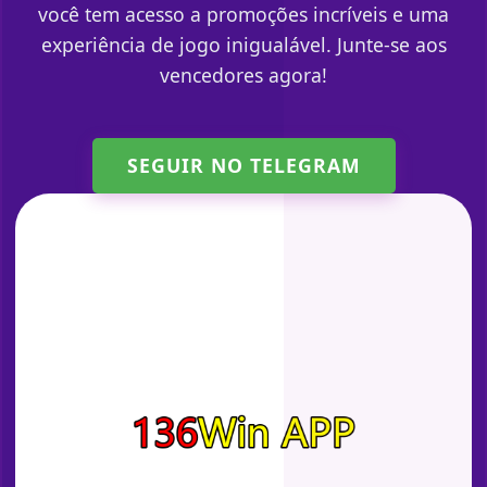
você tem acesso a promoções incríveis e uma
experiência de jogo inigualável. Junte-se aos
vencedores agora!
SEGUIR NO TELEGRAM