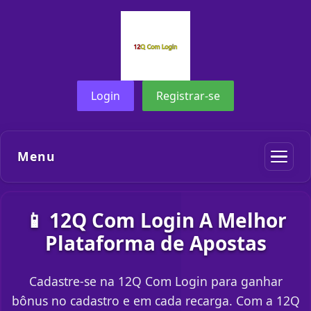
Login
Registrar-se
Menu
📱 12Q Com Login A Melhor
Plataforma de Apostas
Cadastre-se na 12Q Com Login para ganhar
bônus no cadastro e em cada recarga. Com a 12Q