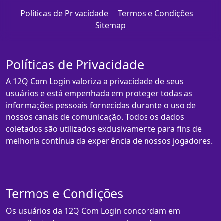
Políticas de Privacidade
Termos e Condições
Sitemap
Políticas de Privacidade
A 12Q Com Login valoriza a privacidade de seus
usuários e está empenhada em proteger todas as
informações pessoais fornecidas durante o uso de
nossos canais de comunicação. Todos os dados
coletados são utilizados exclusivamente para fins de
melhoria contínua da experiência de nossos jogadores.
Termos e Condições
Os usuários da 12Q Com Login concordam em