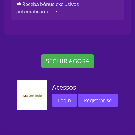
🎁 Receba bônus exclusivos
automaticamente
SEGUIR AGORA
Acessos
Login
Registrar-se