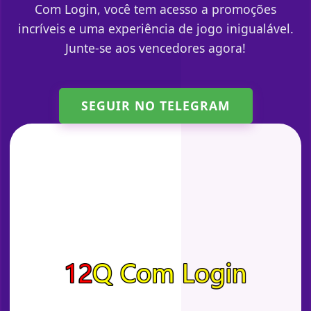
Com Login, você tem acesso a promoções
incríveis e uma experiência de jogo inigualável.
Junte-se aos vencedores agora!
SEGUIR NO TELEGRAM