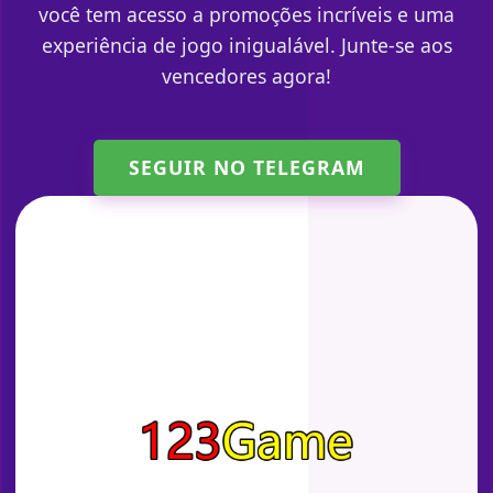
você tem acesso a promoções incríveis e uma
experiência de jogo inigualável. Junte-se aos
vencedores agora!
SEGUIR NO TELEGRAM