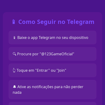
📱 Como Seguir no Telegram
📱 Baixe o app Telegram no seu dispositivo
🔍 Procure por "@123GameOficial"
👆 Toque em "Entrar" ou "Join"
🔔 Ative as notificações para não perder
nada