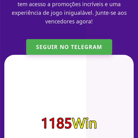
tem acesso a promoções incríveis e uma
experiência de jogo inigualável. Junte-se aos
vencedores agora!
SEGUIR NO TELEGRAM