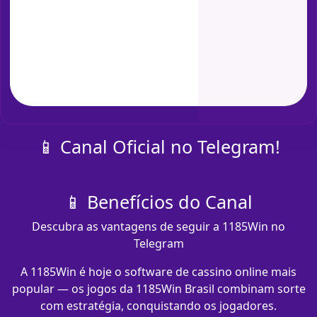
📱 Canal Oficial no Telegram!
📱 Benefícios do Canal
Descubra as vantagens de seguir a 1185Win no
Telegram
A 1185Win é hoje o software de cassino online mais
popular — os jogos da 1185Win Brasil combinam sorte
com estratégia, conquistando os jogadores.