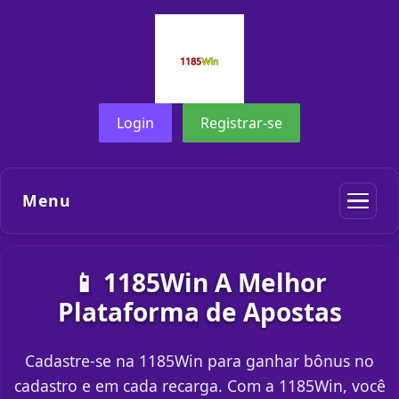
Login
Registrar-se
Menu
📱 1185Win A Melhor
Plataforma de Apostas
Cadastre-se na 1185Win para ganhar bônus no
cadastro e em cada recarga. Com a 1185Win, você