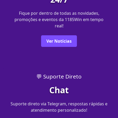
Fique por dentro de todas as novidades,
promoções e eventos da 1185Win em tempo
real!
Ver Notícias
💬 Suporte Direto
Chat
Suporte direto via Telegram, respostas rápidas e
atendimento personalizado!