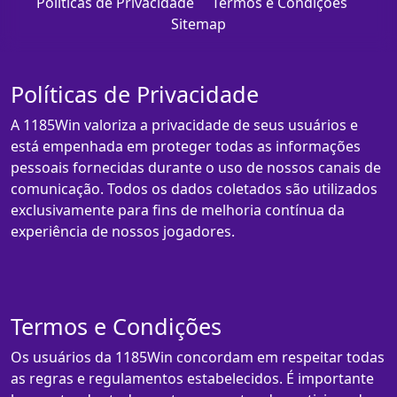
Políticas de Privacidade
Termos e Condições
Sitemap
Políticas de Privacidade
A 1185Win valoriza a privacidade de seus usuários e
está empenhada em proteger todas as informações
pessoais fornecidas durante o uso de nossos canais de
comunicação. Todos os dados coletados são utilizados
exclusivamente para fins de melhoria contínua da
experiência de nossos jogadores.
Termos e Condições
Os usuários da 1185Win concordam em respeitar todas
as regras e regulamentos estabelecidos. É importante