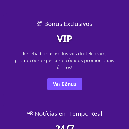
🎁 Bônus Exclusivos
VIP
Receba bônus exclusivos do Telegram,
promoções especiais e códigos promocionais
únicos!
Ver Bônus
📢 Notícias em Tempo Real
24/7