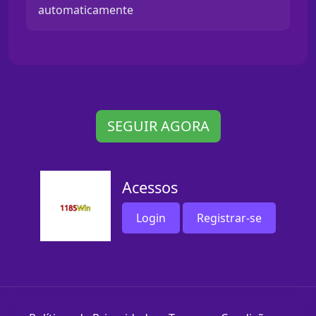
automaticamente
SEGUIR AGORA
Acessos
Login
Registrar-se