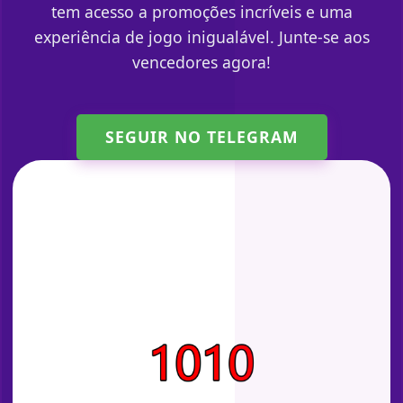
tem acesso a promoções incríveis e uma
experiência de jogo inigualável. Junte-se aos
vencedores agora!
SEGUIR NO TELEGRAM