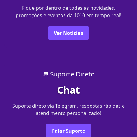
Fique por dentro de todas as novidades,
promoções e eventos da 1010 em tempo real!
Ver Notícias
💬 Suporte Direto
Chat
Suporte direto via Telegram, respostas rápidas e
atendimento personalizado!
Falar Suporte