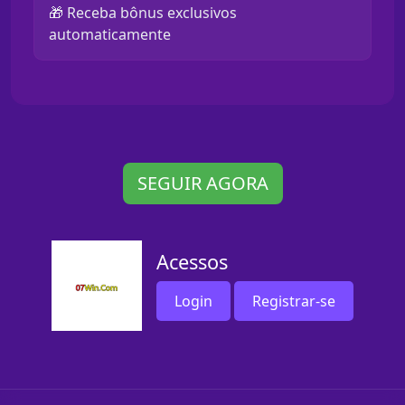
🎁 Receba bônus exclusivos
automaticamente
SEGUIR AGORA
Acessos
Login
Registrar-se