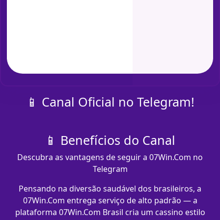
📱 Canal Oficial no Telegram!
📱 Benefícios do Canal
Descubra as vantagens de seguir a 07Win.Com no
Telegram
Pensando na diversão saudável dos brasileiros, a
07Win.Com entrega serviço de alto padrão — a
plataforma 07Win.Com Brasil cria um cassino estilo