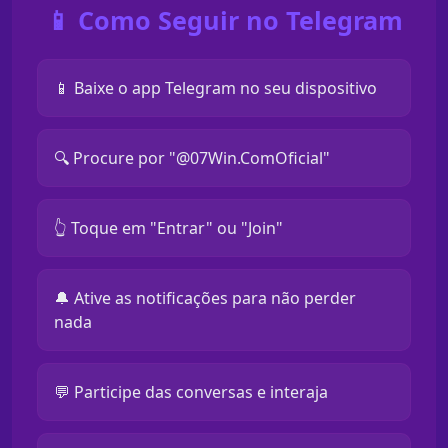
📱 Como Seguir no Telegram
📱 Baixe o app Telegram no seu dispositivo
🔍 Procure por "@07Win.ComOficial"
👆 Toque em "Entrar" ou "Join"
🔔 Ative as notificações para não perder
nada
💬 Participe das conversas e interaja